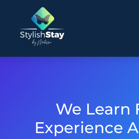
We Learn
Experience A