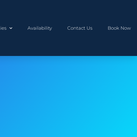
ies
Availability
Contact Us
Book Now