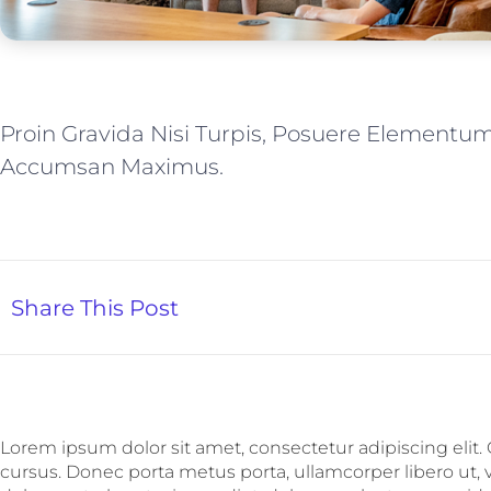
Proin Gravida Nisi Turpis, Posuere Elementu
Accumsan Maximus.
Share This Post
Lorem ipsum dolor sit amet, consectetur adipiscing elit.
cursus. Donec porta metus porta, ullamcorper libero ut,