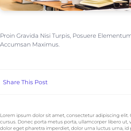
Proin Gravida Nisi Turpis, Posuere Elementu
Accumsan Maximus.
Share This Post
Lorem ipsum dolor sit amet, consectetur adipiscing elit.
cursus. Donec porta metus porta, ullamcorper libero ut,
dolor eget pharetra imperdiet, dolor urna luctus urna, id p