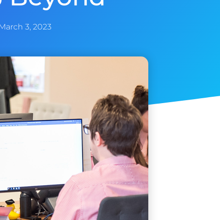
March 3, 2023