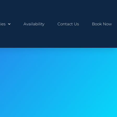
ies
Availability
Contact Us
Book Now